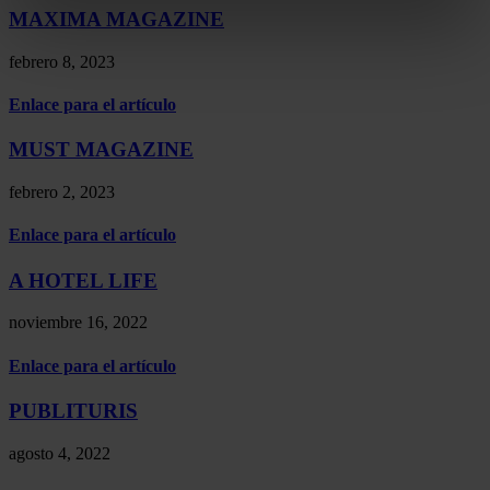
MAXIMA MAGAZINE
febrero 8, 2023
Enlace para el artículo
MUST MAGAZINE
febrero 2, 2023
Enlace para el artículo
A HOTEL LIFE
noviembre 16, 2022
Enlace para el artículo
PUBLITURIS
agosto 4, 2022