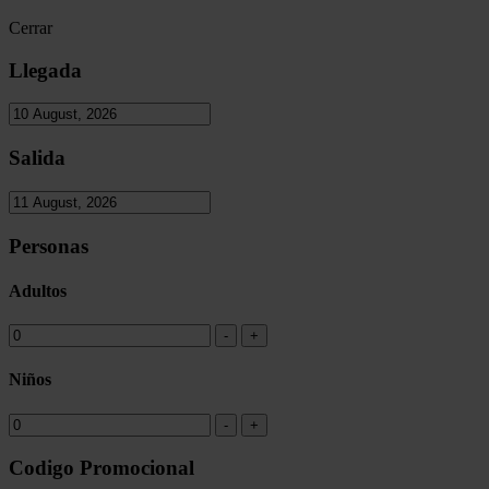
Cerrar
Llegada
Salida
Personas
Adultos
Niños
Codigo Promocional