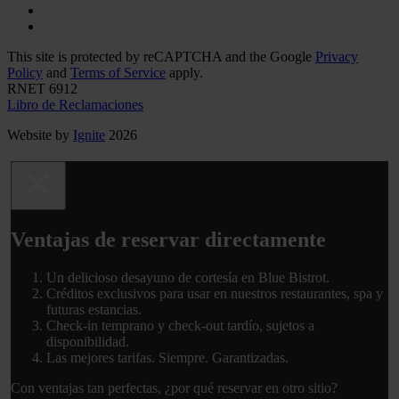
This site is protected by reCAPTCHA and the Google
Privacy
Policy
and
Terms of Service
apply.
RNET 6912
Libro de Reclamaciones
Website by
Ignite
2026
Ventajas de reservar directamente
Un delicioso desayuno de cortesía en Blue Bistrot.
Créditos exclusivos para usar en nuestros restaurantes, spa y
futuras estancias.
Check-in temprano y check-out tardío, sujetos a
disponibilidad.
Las mejores tarifas. Siempre. Garantizadas.
Con ventajas tan perfectas, ¿por qué reservar en otro sitio?