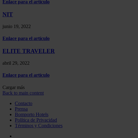
Enlace para el artículo
NIT
junio 19, 2022
Enlace para el artículo
ELITE TRAVELER
abril 29, 2022
Enlace para el artículo
Cargar más
Back to main content
Contacto
Prensa
Bomporto Hotels
Política de Privacidad
Términos y Condiciones