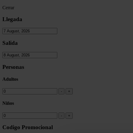
Cerrar
Llegada
Salida
Personas
Adultos
Niños
Codigo Promocional