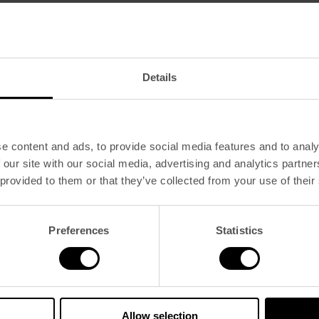
Details
e content and ads, to provide social media features and to analy
 our site with our social media, advertising and analytics partn
 provided to them or that they’ve collected from your use of their
Preferences
Statistics
Allow selection