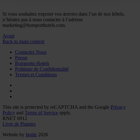
Si vous souhaitez exposer vos œuvres dans l’un de nos hôtels,
n’hésitez pas à nous contacter à l’adresse
marketing@bomporthotels.com.
Avant
Back to main content
Contactez Nous
Presse
Bomporto Hotels
Politique de Confidentialité
Termes et Conditions
This site is protected by reCAPTCHA and the Google
Privacy
Policy
and
Terms of Service
apply.
RNET 6912
Livre de Plaintes
Website by
Ignite
2026