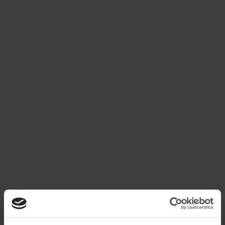
PRÍNCIPE REAL