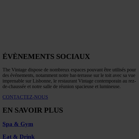
ÉVÈNEMENTS SOCIAUX
The Vintage dispose de nombreux espaces pouvant être utilisés pour
des événements, notamment notre bar-terrasse sur le toit avec sa vue
imprenable sur Lisbonne, le restaurant Vintage contemporain au rez-
de-chaussée et notre salle de réunion spacieuse et lumineuse.
CONTACTEZ-NOUS
EN SAVOIR PLUS
Spa & Gym
Eat & Drink