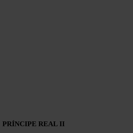
PRÍNCIPE REAL II