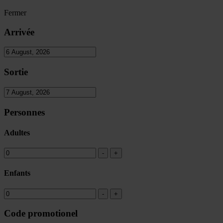
Fermer
Arrivée
Sortie
Personnes
Adultes
Enfants
Code promotionel