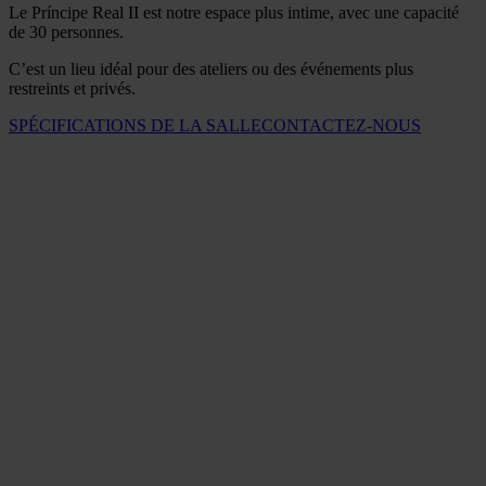
Le Príncipe Real II est notre espace plus intime, avec une capacité
de 30 personnes.
C’est un lieu idéal pour des ateliers ou des événements plus
restreints et privés.
SPÉCIFICATIONS DE LA SALLE
CONTACTEZ-NOUS