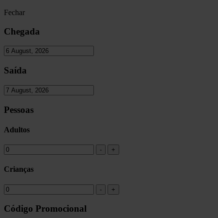
Fechar
Chegada
Saída
Pessoas
Adultos
Crianças
Código Promocional