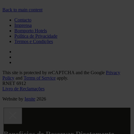
Back to main content
Contacto
Imprensa
Bomporto Hotels
Política de Privacidade
Termos e Condições
This site is protected by reCAPTCHA and the Google
Privacy
Policy
and
Terms of Service
apply.
RNET 6912
Livro de Reclamações
Website by
Ignite
2026