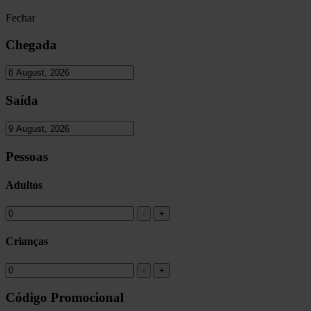
Fechar
Chegada
Saída
Pessoas
Adultos
Crianças
Código Promocional