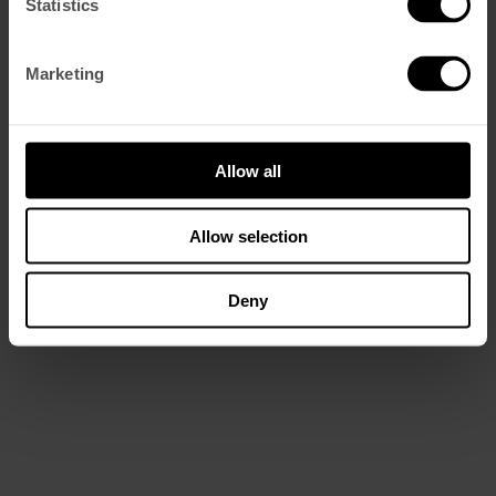
Statistics
Marketing
Allow all
Allow selection
Deny