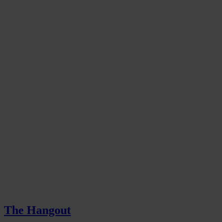
The Hangout