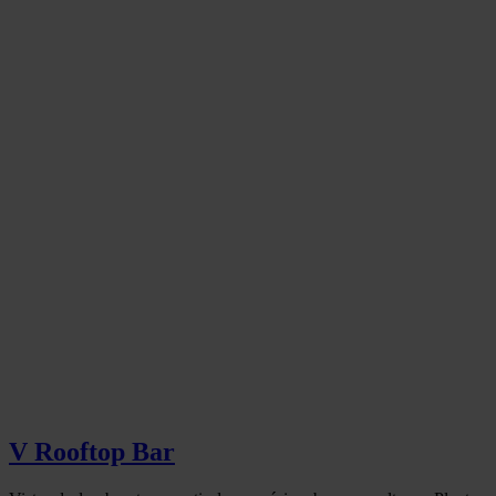
V Rooftop Bar