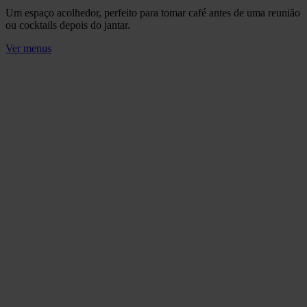
Um espaço acolhedor, perfeito para tomar café antes de uma reunião
ou cocktails depois do jantar.
Ver menus