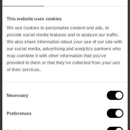
Ver menus
This website uses cookies
We use cookies to personalise content and ads, to
provide social media features and to analyse our traffic.
We also share information about your use of our site with
our social media, advertising and analytics partners who
may combine it with other information that you’ve
provided to them or that they’ve collected from your use
of their services.
Consent
Necessary
Selection
Preferences