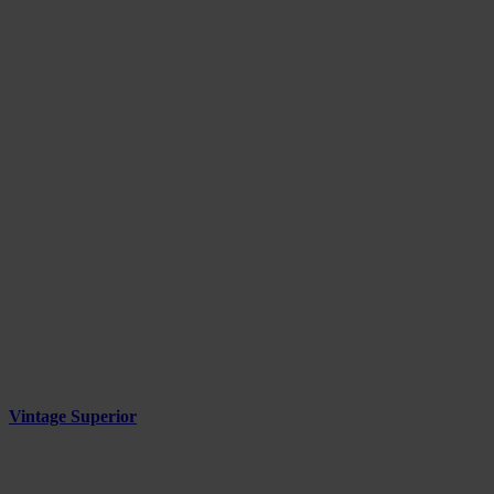
Vintage Superior