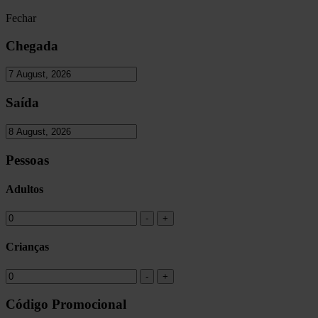
Fechar
Chegada
Saída
Pessoas
Adultos
Crianças
Código Promocional