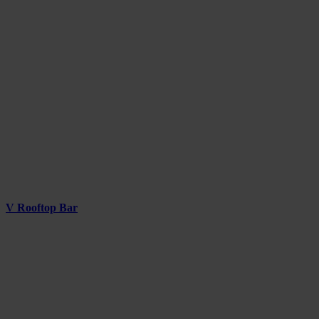
V Rooftop Bar