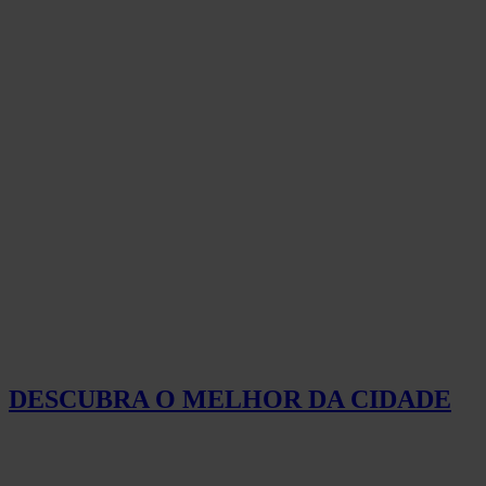
DESCUBRA O MELHOR DA CIDADE