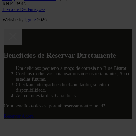
RNET 6912
Livro de Reclamações
Website by
Ignite
2026
Benefícios de Reservar Diretamente
Um delicioso pequeno-almoço de cortesia no Blue Bistrot.
Créditos exclusivos para usar nos nossos restaurantes, Spa e
estadias futuras.
Check-in antecipado e check-out tardio, sujeito a
disponibilidade.
As melhores tarifas. Garantidas.
Com benefícios destes, porquê reservar noutro hotel?
Reservar Agora