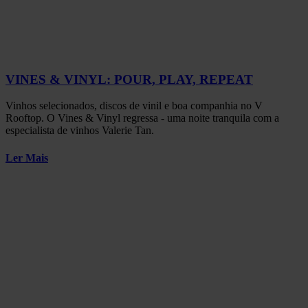
VINES & VINYL: POUR, PLAY, REPEAT
Vinhos selecionados, discos de vinil e boa companhia no V
Rooftop. O Vines & Vinyl regressa - uma noite tranquila com a
especialista de vinhos Valerie Tan.
Ler Mais