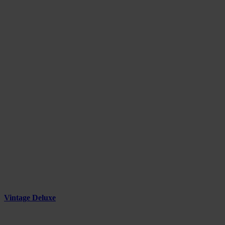
Vintage Deluxe