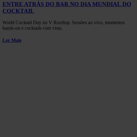
ENTRE ATRÁS DO BAR NO DIA MUNDIAL DO
COCKTAIL
World Cocktail Day no V Rooftop. Sessões ao vivo, momentos
hands-on e cocktails com vista.
Ler Mais