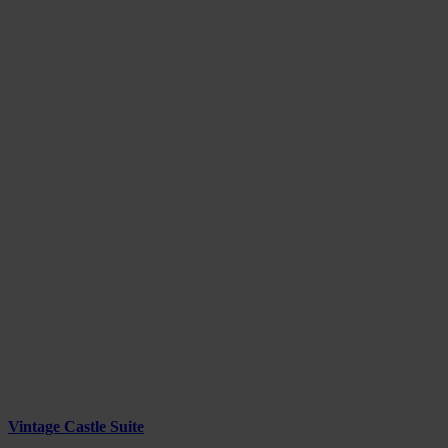
Vintage Castle Suite