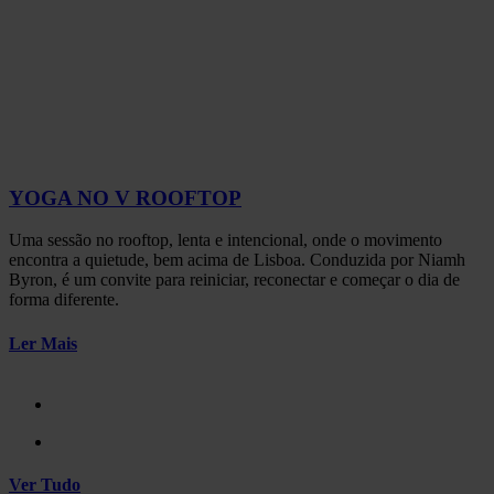
YOGA NO V ROOFTOP
Uma sessão no rooftop, lenta e intencional, onde o movimento
encontra a quietude, bem acima de Lisboa. Conduzida por Niamh
Byron, é um convite para reiniciar, reconectar e começar o dia de
forma diferente.
Ler Mais
Ver Tudo