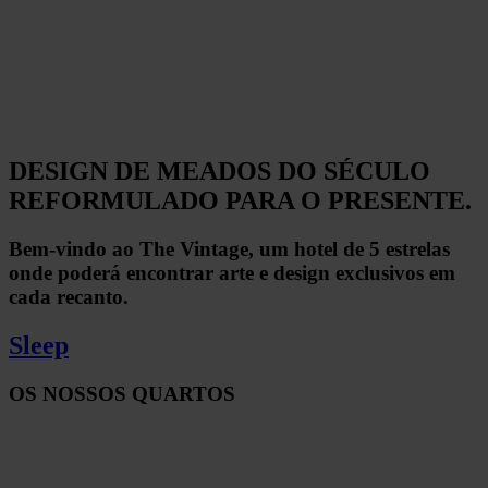
DESIGN DE MEADOS DO SÉCULO
REFORMULADO PARA O PRESENTE.
Bem-vindo ao The Vintage, um hotel de 5 estrelas
onde poderá encontrar arte e design exclusivos em
cada recanto.
Sleep
OS NOSSOS QUARTOS