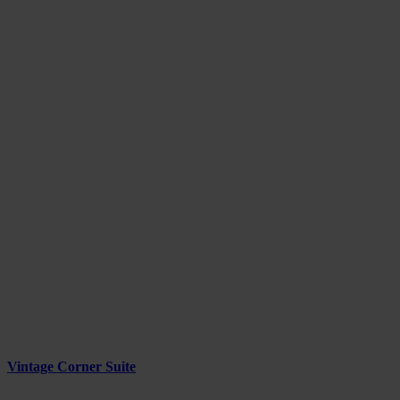
Vintage Corner Suite