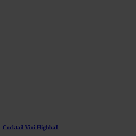
Cocktail Vini Highball