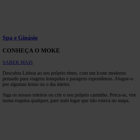
Spa e Ginásio
CONHEÇA O MOKE
SABER MAIS
Descubra Lisboa ao seu próprio ritmo, com um ícone moderno
pensado para viagens tranquilas e paragens espontâneas. Alugue-o
por algumas horas ou o dia inteiro.
Siga os nossos roteiros ou crie o seu próprio caminho. Perca-se, vire
numa esquina qualquer, pare num lugar que não estava no mapa.