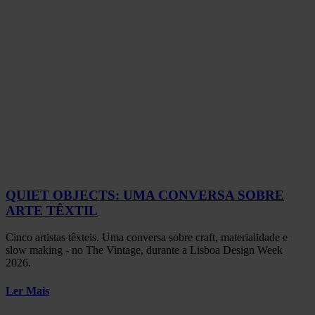
QUIET OBJECTS: UMA CONVERSA SOBRE
ARTE TÊXTIL
Cinco artistas têxteis. Uma conversa sobre craft, materialidade e
slow making - no The Vintage, durante a Lisboa Design Week
2026.
Ler Mais