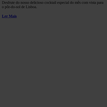
Desfrute do nosso delicioso cocktail especial do mês com vista para
o pôr-do-sol de Lisboa.
Ler Mais