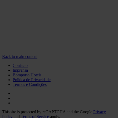
Back to main content
Contacto
Imprensa
Bomporto Hotels
Política de Privacidade
Termos e Condições
This site is protected by reCAPTCHA and the Google
Privacy
Policy
and
Terms of Service
apply.