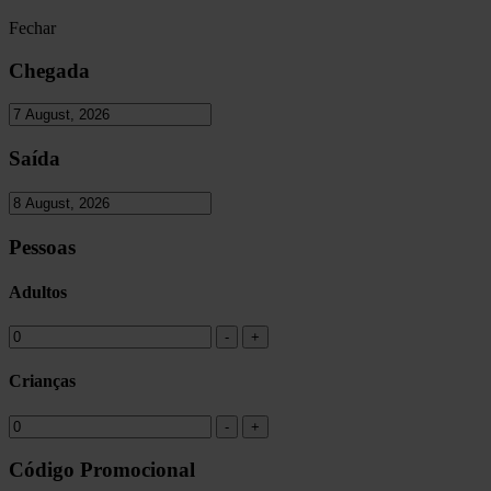
Fechar
Chegada
Saída
Pessoas
Adultos
Crianças
Código Promocional