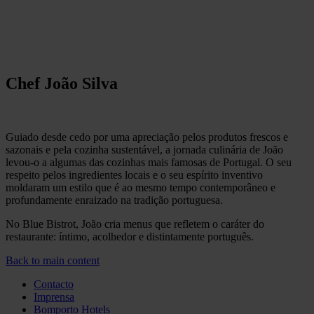
Chef João Silva
Guiado desde cedo por uma apreciação pelos produtos frescos e
sazonais e pela cozinha sustentável, a jornada culinária de João
levou-o a algumas das cozinhas mais famosas de Portugal. O seu
respeito pelos ingredientes locais e o seu espírito inventivo
moldaram um estilo que é ao mesmo tempo contemporâneo e
profundamente enraizado na tradição portuguesa.
No Blue Bistrot, João cria menus que refletem o caráter do
restaurante: íntimo, acolhedor e distintamente português.
Back to main content
Contacto
Imprensa
Bomporto Hotels