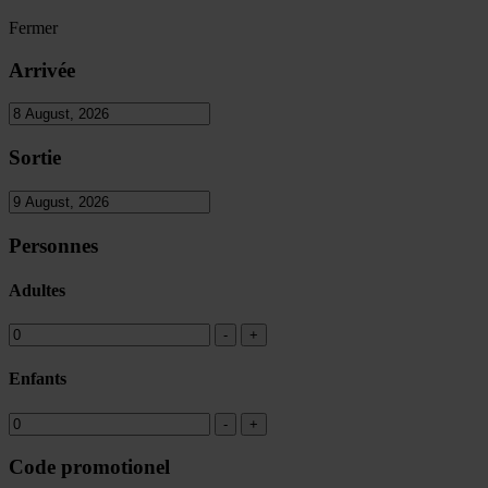
Fermer
Arrivée
Sortie
Personnes
Adultes
Enfants
Code promotionel