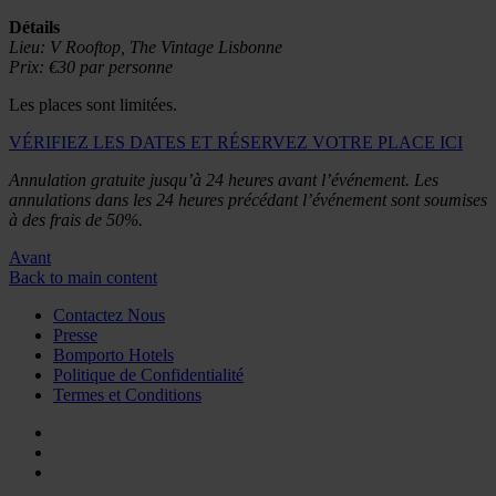
Détails
Lieu: V Rooftop, The Vintage Lisbonne
Prix: €30 par personne
Les places sont limitées.
VÉRIFIEZ LES DATES ET RÉSERVEZ VOTRE PLACE ICI
Annulation gratuite jusqu’à 24 heures avant l’événement. Les
annulations dans les 24 heures précédant l’événement sont soumises
à des frais de 50%.
Avant
Back to main content
Contactez Nous
Presse
Bomporto Hotels
Politique de Confidentialité
Termes et Conditions